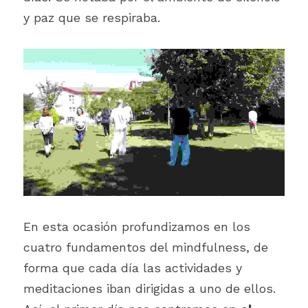
y paz que se respiraba.
En esta ocasión profundizamos en los 
cuatro fundamentos del mindfulness, de 
forma que cada día las actividades y 
meditaciones iban dirigidas a uno de ellos. 