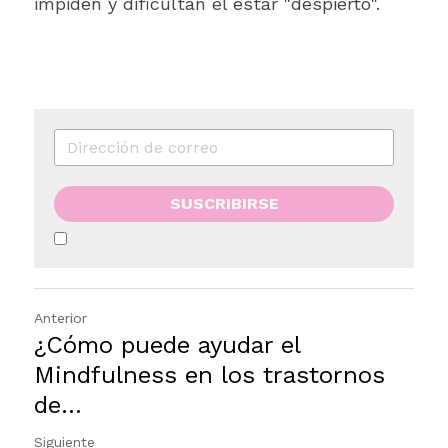
impiden y dificultan el estar "despierto".
SUSCRIBIRSE
Anterior
¿Cómo puede ayudar el
Mindfulness en los trastornos
de...
Siguiente