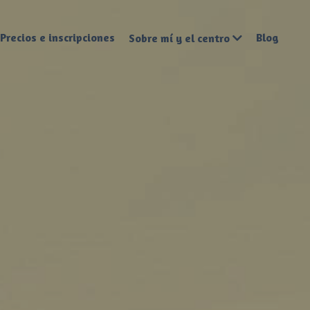
Precios e inscripciones
Blog
Sobre mí y el centro