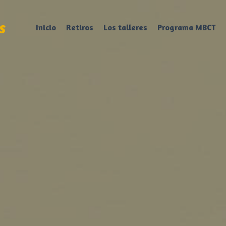
s
Inicio
Retiros
Los talleres
Programa MBCT