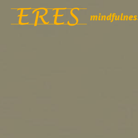
mindfulnes