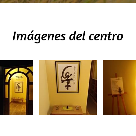
Imágenes del centro