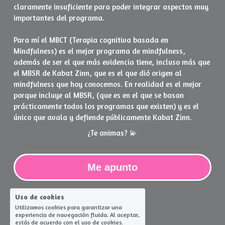
claramente insuficiente para poder integrar aspectos muy 
importantes del programa.
Para mí el MBCT (Terapia cognitiva basada en 
Mindfulness) es el mejor programa de mindfulness, 
además de ser el que más evidencia tiene, incluso más que 
el MBSR de Kabat Zinn, que es el que dió origen al 
mindfulness que hoy conocemos. En realidad es el mejor 
porque incluye al MBSR, (que es en el que se basan 
prácticamente todos los programas que existen) y es el 
único que avala y defiende públicamente Kabat Zinn.
¿Te animas? 💫
Me apunto
Uso de cookies
Utilizamos cookies para garantizar una
experiencia de navegación fluida. Al aceptar,
estás de acuerdo con el uso de cookies.